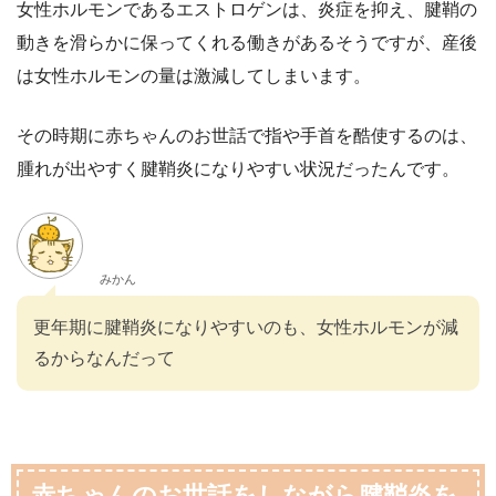
女性ホルモンであるエストロゲンは、炎症を抑え、腱鞘の
動きを滑らかに保ってくれる働きがあるそうですが、産後
は女性ホルモンの量は激減してしまいます。
その時期に赤ちゃんのお世話で指や手首を酷使するのは、
腫れが出やすく腱鞘炎になりやすい状況だったんです。
みかん
更年期に腱鞘炎になりやすいのも、女性ホルモンが減
るからなんだって
赤ちゃんのお世話をしながら腱鞘炎を