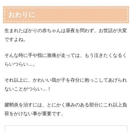
おわりに
生まれたばかりの赤ちゃんは昼夜を問わず、お世話が大変
ですよね。
そんな時に手や指に激痛が走っては、もう泣きたくなるく
らいつらい…。
それ以上に、かわいい我が子を存分に抱っこしてあげられ
ないことがつらい…！
腱鞘炎を治すには、とにかく痛みのある部分にこれ以上負
荷をかけない事が重要です。