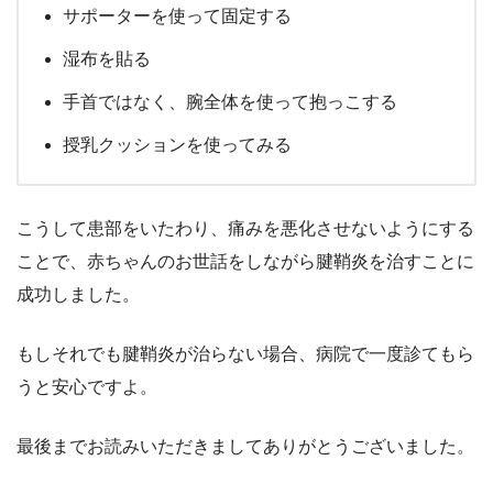
サポーターを使って固定する
湿布を貼る
手首ではなく、腕全体を使って抱っこする
授乳クッションを使ってみる
こうして患部をいたわり、痛みを悪化させないようにする
ことで、赤ちゃんのお世話をしながら腱鞘炎を治すことに
成功しました。
もしそれでも腱鞘炎が治らない場合、病院で一度診てもら
うと安心ですよ。
最後までお読みいただきましてありがとうございました。