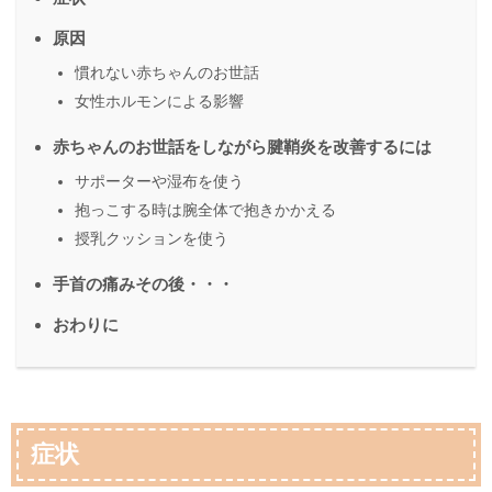
原因
慣れない赤ちゃんのお世話
女性ホルモンによる影響
赤ちゃんのお世話をしながら腱鞘炎を改善するには
サポーターや湿布を使う
抱っこする時は腕全体で抱きかかえる
授乳クッションを使う
手首の痛みその後・・・
おわりに
症状