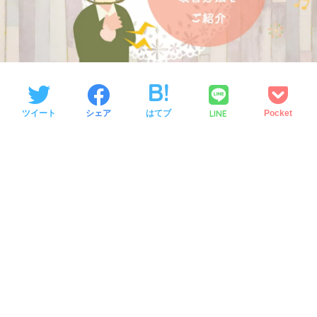
LINE
ツイート
シェア
はてブ
Pocket