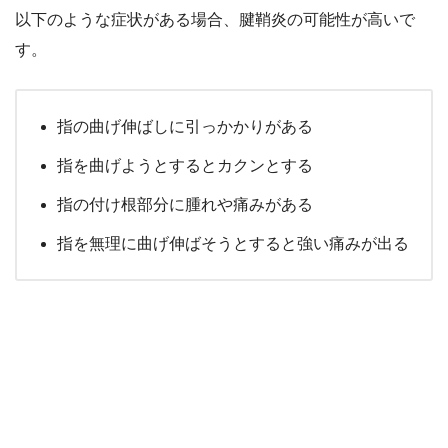
以下のような症状がある場合、腱鞘炎の可能性が高いで
す。
指の曲げ伸ばしに引っかかりがある
指を曲げようとするとカクンとする
指の付け根部分に腫れや痛みがある
指を無理に曲げ伸ばそうとすると強い痛みが出る