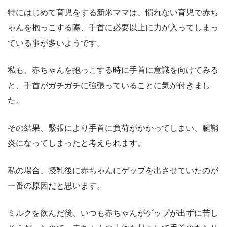
特にはじめて育児をする新米ママは、慣れない育児で赤ち
ゃんを抱っこする際、手首に必要以上に力が入ってしまっ
ている事が多いようです。
私も、赤ちゃんを抱っこする時に手首に意識を向けてみる
と、手首がガチガチに強張っていることに気が付きまし
た。
その結果、緊張により手首に負荷がかかってしまい、腱鞘
炎になってしまったと考えられます。
私の場合、授乳後に赤ちゃんにゲップを出させていたのが
一番の原因だと思います。
ミルクを飲んだ後、いつも赤ちゃんがゲップが出ずに苦し