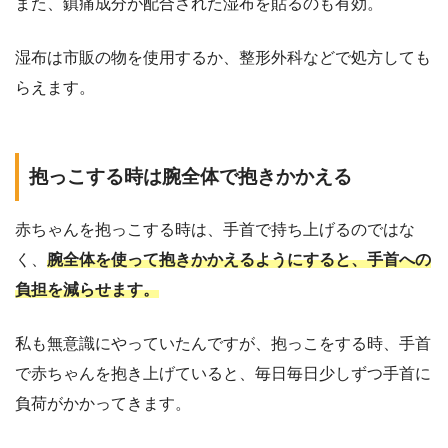
また、鎮痛成分が配合された湿布を貼るのも有効。
湿布は市販の物を使用するか、整形外科などで処方しても
らえます。
抱っこする時は腕全体で抱きかかえる
赤ちゃんを抱っこする時は、手首で持ち上げるのではな
く、
腕全体を使って抱きかかえるようにすると、手首への
負担を減らせます。
私も無意識にやっていたんですが、抱っこをする時、手首
で赤ちゃんを抱き上げていると、毎日毎日少しずつ手首に
負荷がかかってきます。