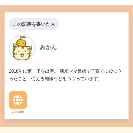
この記事を書いた人
みかん
2018年に第一子を出産。 新米ママ目線で子育てに役に立
ったこと、使える知識などをつづっています。
Website