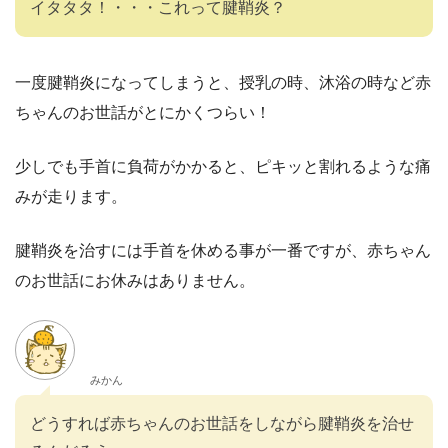
イタタタ！・・・これって腱鞘炎？
一度腱鞘炎になってしまうと、授乳の時、沐浴の時など赤
ちゃんのお世話がとにかくつらい！
少しでも手首に負荷がかかると、ピキッと割れるような痛
みが走ります。
腱鞘炎を治すには手首を休める事が一番ですが、赤ちゃん
のお世話にお休みはありません。
みかん
どうすれば赤ちゃんのお世話をしながら腱鞘炎を治せ