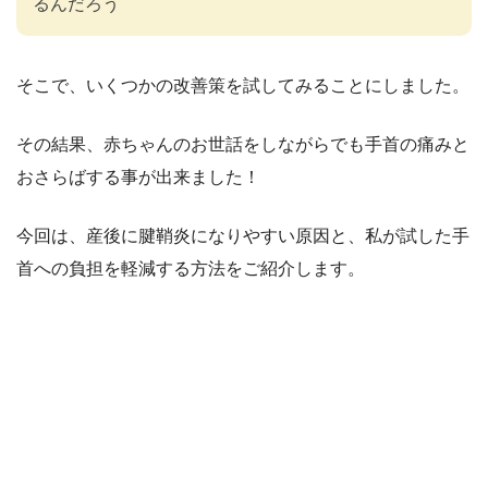
るんだろう
そこで、いくつかの改善策を試してみることにしました。
その結果、赤ちゃんのお世話をしながらでも手首の痛みと
おさらばする事が出来ました！
今回は、産後に腱鞘炎になりやすい原因と、私が試した手
首への負担を軽減する方法をご紹介します。