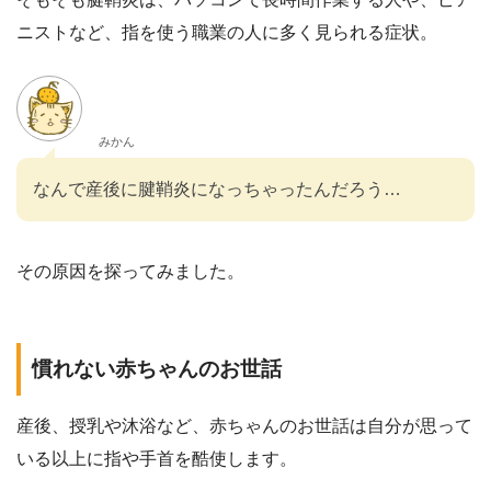
ニストなど、指を使う職業の人に多く見られる症状。
みかん
なんで産後に腱鞘炎になっちゃったんだろう…
その原因を探ってみました。
慣れない赤ちゃんのお世話
産後、授乳や沐浴など、赤ちゃんのお世話は自分が思って
いる以上に指や手首を酷使します。