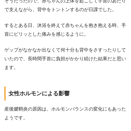
そうだったので、赤ちゃんの上体を起こして手首のあたり
で支えながら、背中をトントンするのが日課でした。
するとある日、沐浴を終えて赤ちゃんを抱き抱える時、手
首にピリッとした痛みを感じるように。
ゲップがなかなか出なくて何十分も背中をさすったりして
いたので、長時間手首に負担がかかり続けた結果だと思い
ます。
女性ホルモンによる影響
産後腱鞘炎の原因は、ホルモンバランスの変化にもあった
ようです。