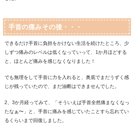
手首の痛みその後・・・
できるだけ手首に負担をかけない生活を続けたところ、少
しずつ痛みのレベルは低くなっていって、1か月ほどする
と、ほとんど痛みを感じなくなりました！
でも無理をして手首に力を入れると、奥底でまだうずく感
じが残っていたので、まだ油断はできませんでした。
2、3か月経ってみて、「そういえば手首全然痛まなくなっ
たなぁ〜」と、手首に痛みを感じていたことすら忘れてい
るくらいまで回復しました。