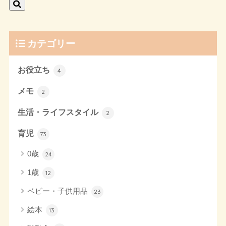
カテゴリー
お役立ち
4
メモ
2
生活・ライフスタイル
2
育児
73
0歳
24
1歳
12
ベビー・子供用品
23
絵本
13