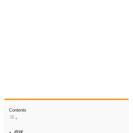
Contents
症状