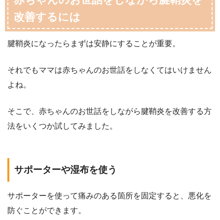
改善するには
腱鞘炎になったらまずは安静にすることが重要。
それでもママは赤ちゃんのお世話をしなくてはいけません
よね。
そこで、赤ちゃんのお世話をしながら腱鞘炎を改善する方
法をいくつか試してみました。
サポーターや湿布を使う
サポーターを使って痛みのある箇所を固定すると、悪化を
防ぐことができます。