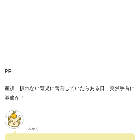
PR
産後、慣れない育児に奮闘していたらある日、突然手首に
激痛が！
みかん