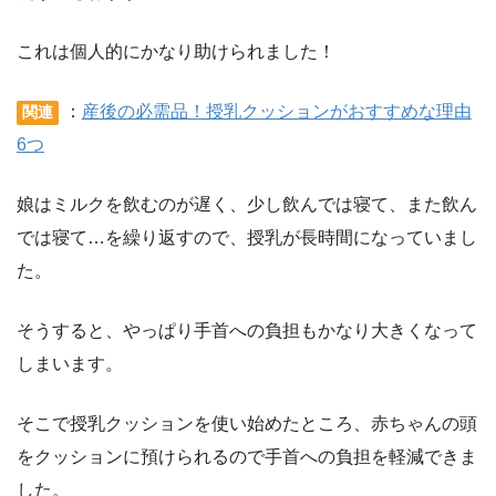
これは個人的にかなり助けられました！
：
産後の必需品！授乳クッションがおすすめな理由
関連
6つ
娘はミルクを飲むのが遅く、少し飲んでは寝て、また飲ん
では寝て…を繰り返すので、授乳が長時間になっていまし
た。
そうすると、やっぱり手首への負担もかなり大きくなって
しまいます。
そこで授乳クッションを使い始めたところ、赤ちゃんの頭
をクッションに預けられるので手首への負担を軽減できま
した。