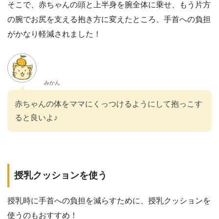
そこで、赤ちゃんの頭と上半身を腕全体に乗せ、もう片方
の腕でお尻を支える抱き方に変えたところ、手首への負担
がかなり軽減されました！
みかん
赤ちゃんの体をママにくっつけるようにして抱っこす
ると良いよ♪
授乳クッションを使う
授乳時に手首への負担を減らすために、授乳クッションを
使うのもおすすめ！