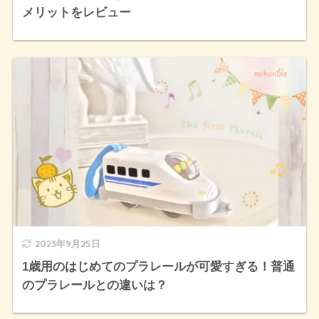
メリットをレビュー
2023年9月25日
1歳用のはじめてのプラレールが可愛すぎる！普通
のプラレールとの違いは？