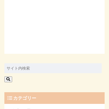
カテゴリー