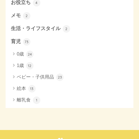
お役立ち
4
メモ
2
生活・ライフスタイル
2
育児
73
0歳
24
1歳
12
ベビー・子供用品
23
絵本
13
離乳食
1