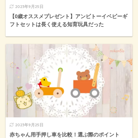
2023年9月25日
【0歳オススメプレゼント】アンビトーイベビーギ
フトセットは長く使える知育玩具だった
2023年9月25日
赤ちゃん用手押し車を比較！選ぶ際のポイント