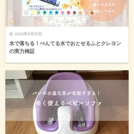
2023年9月25日
水で落ちる！ぺんてる水でおとせるふとクレヨン
の実力検証