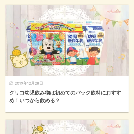
2019年12月28日
グリコ幼児飲み物は初めてのパック飲料におすす
め！いつから飲める？