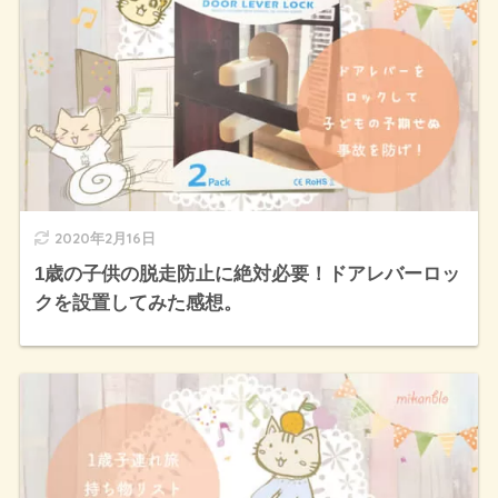
2020年2月16日
1歳の子供の脱走防止に絶対必要！ドアレバーロッ
クを設置してみた感想。