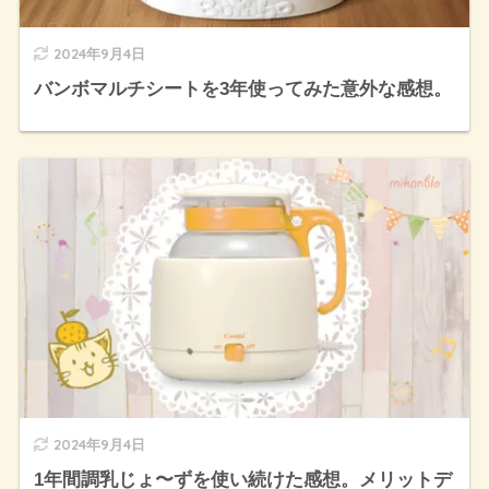
2024年9月4日
バンボマルチシートを3年使ってみた意外な感想。
2024年9月4日
1年間調乳じょ〜ずを使い続けた感想。メリットデ