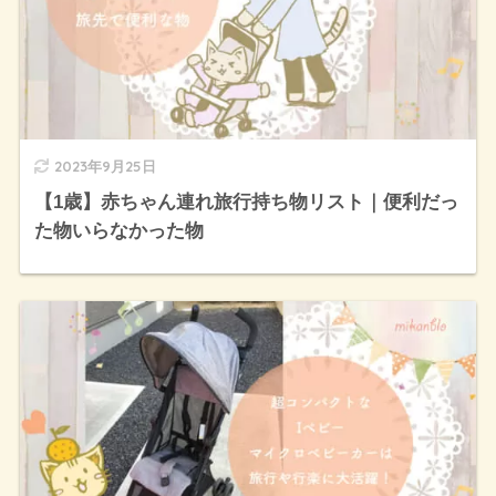
2023年9月25日
【1歳】赤ちゃん連れ旅行持ち物リスト｜便利だっ
た物いらなかった物