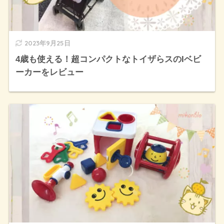
2023年9月25日
4歳も使える！超コンパクトなトイザらスのIベビ
ーカーをレビュー