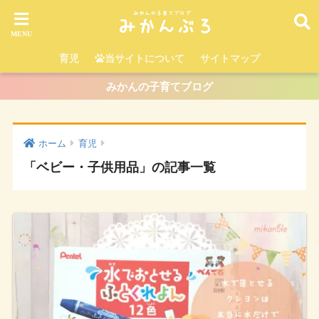
育児
当サイトについて
サイトマップ
みかんの子育てブログ
ホーム
育児
「ベビー・子供用品」の記事一覧