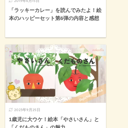
2019年6月15日
「ラッキーカレー」を読んでみたよ！絵
本のハッピーセット第6弾の内容と感想
2023年9月25日
1歳児に大ウケ！絵本「やさいさん」と
「くだものさん」の魅力。