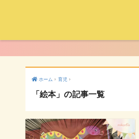
ホーム
育児
「絵本」の記事一覧