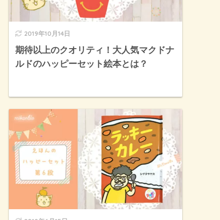
2019年10月14日
期待以上のクオリティ！大人気マクドナ
ルドのハッピーセット絵本とは？