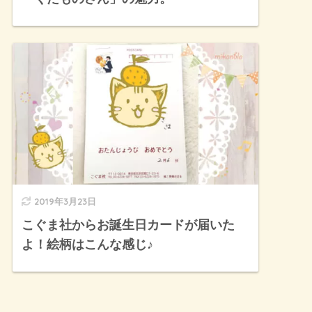
2019年3月23日
こぐま社からお誕生日カードが届いた
よ！絵柄はこんな感じ♪