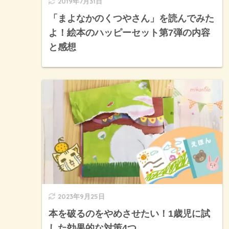
2019年7月31日
「まよなかのくつやさん」を読んでみた
よ！絵本のハッピーセット第7弾の内容
と感想
2023年9月25日
本を破るのをやめさせたい！1歳児に試
した効果的な対策4つ