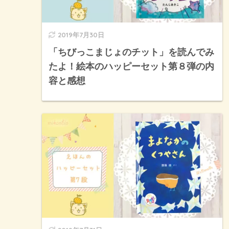
2019年7月30日
「ちびっこまじょのチット」を読んでみ
たよ！絵本のハッピーセット第８弾の内
容と感想