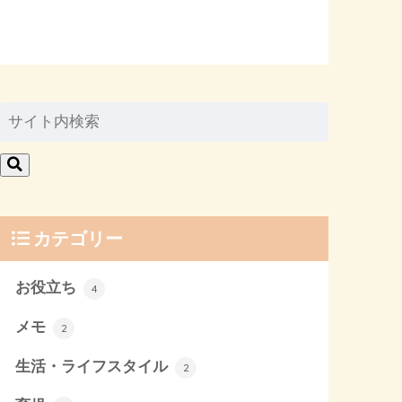
カテゴリー
お役立ち
4
メモ
2
生活・ライフスタイル
2