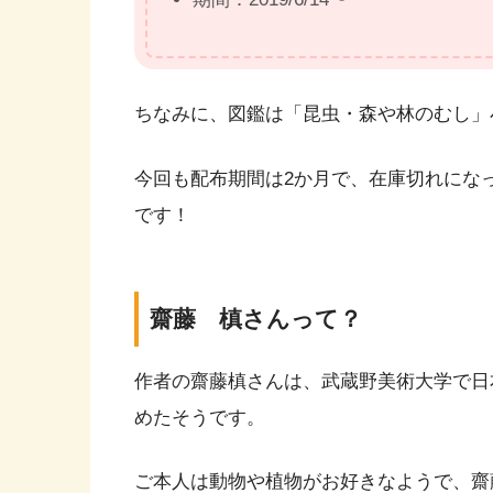
ちなみに、図鑑は「昆虫・森や林のむし」
今回も配布期間は2か月で、在庫切れにな
です！
齋藤 槙さんって？
作者の齋藤槙さんは、武蔵野美術大学で日
めたそうです。
ご本人は動物や植物がお好きなようで、齋