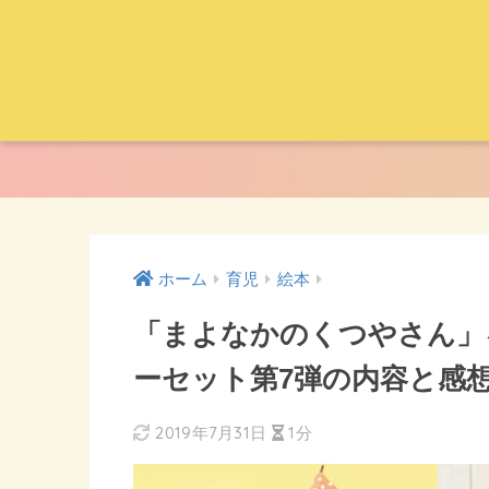
ホーム
育児
絵本
「まよなかのくつやさん」
ーセット第7弾の内容と感
2019年7月31日
1分