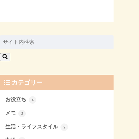
カテゴリー
お役立ち
4
メモ
2
生活・ライフスタイル
2