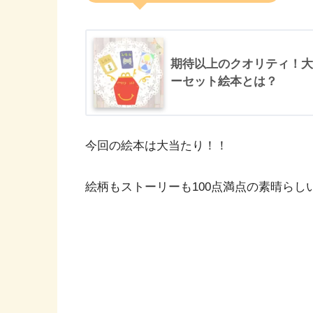
期待以上のクオリティ！大
ーセット絵本とは？
今回の絵本は大当たり！！
絵柄もストーリーも100点満点の素晴らし