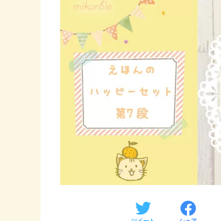
ツイート
シェア