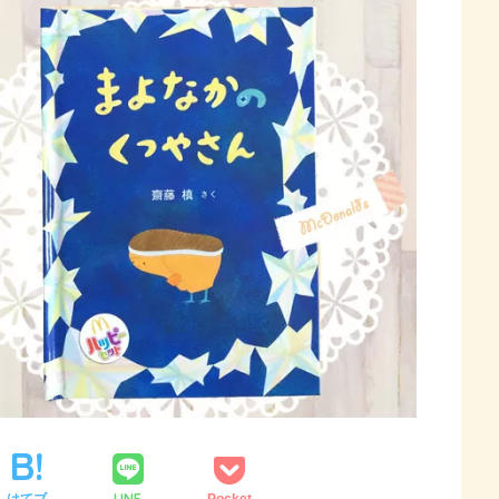
LINE
はてブ
Pocket