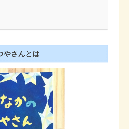
つやさんとは