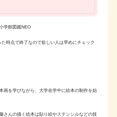
小学館図鑑NEO
った時点で終了なので欲しい人は早めにチェック
本画を学びながら、大学在学中に絵本の制作を始
藤さんの描く絵本は貼り絵やステンシルなどの技