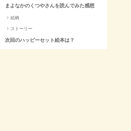
まよなかのくつやさんを読んでみた感想
絵柄
ストーリー
次回のハッピーセット絵本は？