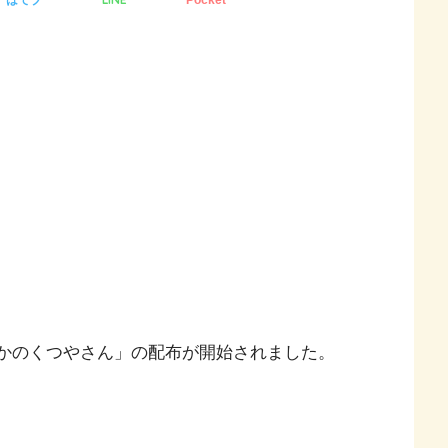
なかのくつやさん」の配布が開始されました。