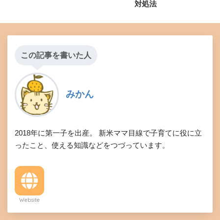
対処法
この記事を書いた人
みかん
2018年に第一子を出産。 新米ママ目線で子育てに役に立
ったこと、使える知識などをつづっています。
Website