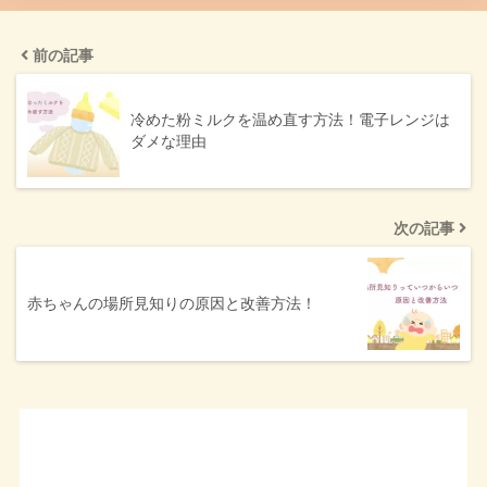
前の記事
冷めた粉ミルクを温め直す方法！電子レンジは
ダメな理由
次の記事
赤ちゃんの場所見知りの原因と改善方法！