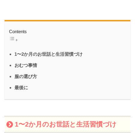
Contents
1〜2か月のお世話と生活習慣づけ
おむつ事情
服の選び方
最後に
1〜2か月のお世話と生活習慣づけ