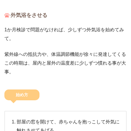
外気浴をさせる
1か月検診で問題がなければ、少しずつ外気浴を始めてみ
て。
紫外線への抵抗力や、体温調節機能が徐々に発達してくる
この時期は、屋内と屋外の温度差に少しずつ慣れる事が大
事。
始め方
部屋の窓を開けて、赤ちゃんを抱っこして外気に
触れさせてあげる