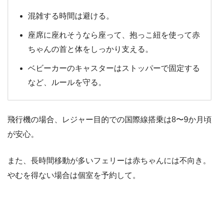
混雑する時間は避ける。
座席に座れそうなら座って、抱っこ紐を使って赤
ちゃんの首と体をしっかり支える。
ベビーカーのキャスターはストッパーで固定する
など、ルールを守る。
飛行機の場合、レジャー目的での国際線搭乗は8〜9か月頃
が安心。
また、長時間移動が多いフェリーは赤ちゃんには不向き。
やむを得ない場合は個室を予約して。