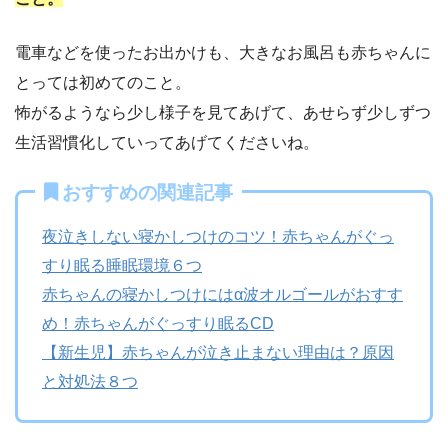
電車などを使ったお出かけも、大きなお風呂も赤ちゃんに
とっては初めてのこと。
怖がるようなら少し様子を見てあげて、あせらず少しずつ
生活習慣化していってあげてくださいね。
おすすめの関連記事
夜泣きしない寝かしつけのコツ！赤ちゃんがぐっ
すり眠る睡眠環境６つ
赤ちゃんの寝かしつけにはα波オルゴールがおすす
め！赤ちゃんがぐっすり眠るCD
【新生児】赤ちゃんが泣き止まない理由は？原因
と対処法８つ