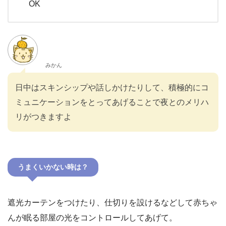
OK
みかん
日中はスキンシップや話しかけたりして、積極的にコ
ミュニケーションをとってあげることで夜とのメリハ
リがつきますよ
うまくいかない時は？
遮光カーテンをつけたり、仕切りを設けるなどして赤ちゃ
んが眠る部屋の光をコントロールしてあげて。