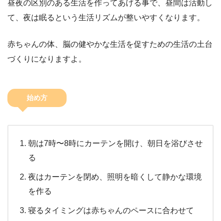
昼夜の区別のある生活を作ってあげる事で、昼間は活動し
て、夜は眠るという生活リズムが整いやすくなります。
赤ちゃんの体、脳の健やかな生活を促すための生活の土台
づくりになりますよ。
始め方
朝は7時〜8時にカーテンを開け、朝日を浴びさせ
る
夜はカーテンを閉め、照明を暗くして静かな環境
を作る
寝るタイミングは赤ちゃんのペースに合わせて