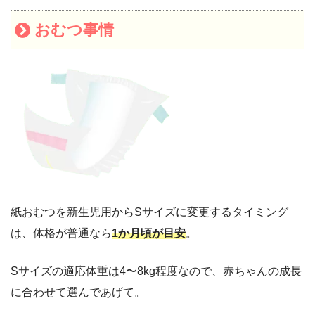
おむつ事情
紙おむつを新生児用からSサイズに変更するタイミング
は、体格が普通なら
1か月頃が目安
。
Sサイズの適応体重は4〜8kg程度なので、赤ちゃんの成長
に合わせて選んであげて。