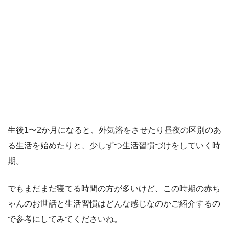
生後1〜2か月になると、外気浴をさせたり昼夜の区別のあ
る生活を始めたりと、少しずつ生活習慣づけをしていく時
期。
でもまだまだ寝てる時間の方が多いけど、この時期の赤ち
ゃんのお世話と生活習慣はどんな感じなのかご紹介するの
で参考にしてみてくださいね。