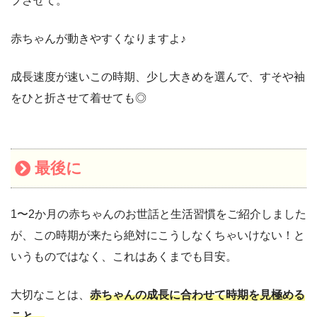
プさせて。
赤ちゃんが動きやすくなりますよ♪
成長速度が速いこの時期、少し大きめを選んで、すそや袖
をひと折させて着せても◎
最後に
1〜2か月の赤ちゃんのお世話と生活習慣をご紹介しました
が、この時期が来たら絶対にこうしなくちゃいけない！と
いうものではなく、これはあくまでも目安。
大切なことは、
赤ちゃんの成長に合わせて時期を見極める
こと。