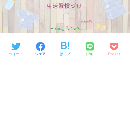
LINE
ツイート
シェア
はてブ
Pocket