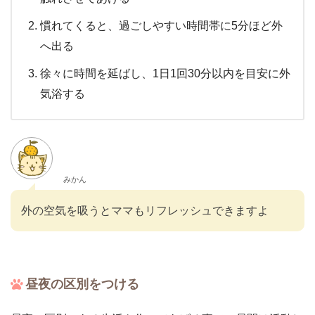
慣れてくると、過ごしやすい時間帯に5分ほど外
へ出る
徐々に時間を延ばし、1日1回30分以内を目安に外
気浴する
みかん
外の空気を吸うとママもリフレッシュできますよ
昼夜の区別をつける