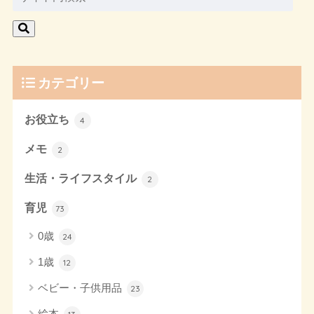
カテゴリー
お役立ち
4
メモ
2
生活・ライフスタイル
2
育児
73
0歳
24
1歳
12
ベビー・子供用品
23
絵本