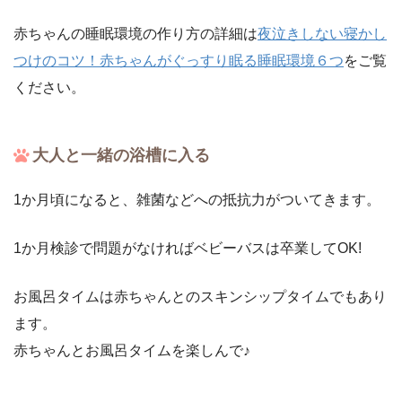
赤ちゃんの睡眠環境の作り方の詳細は
夜泣きしない寝かし
つけのコツ！赤ちゃんがぐっすり眠る睡眠環境６つ
をご覧
ください。
大人と一緒の浴槽に入る
1か月頃になると、雑菌などへの抵抗力がついてきます。
1か月検診で問題がなければベビーバスは卒業してOK!
お風呂タイムは赤ちゃんとのスキンシップタイムでもあり
ます。
赤ちゃんとお風呂タイムを楽しんで♪