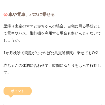
車や電車、バスに乗せる
里帰り出産のママと赤ちゃんの場合、自宅に帰る手段とし
て電車やバス、飛行機を利用する場合も多いんじゃないで
しょうか。
1か月検診で問題がなければ公共交通機関に乗せてもOK!
赤ちゃんの体調に合わせて、時間にゆとりをもって行動し
て。
ポイント