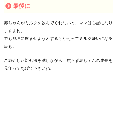
最後に
赤ちゃんがミルクを飲んでくれないと、ママは心配になり
ますよね。
でも無理に飲ませようとするとかえってミルク嫌いになる
事も。
ご紹介した対処法を試しながら、焦らず赤ちゃんの成長を
見守ってあげて下さいね。