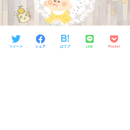
LINE
ツイート
シェア
はてブ
Pocket