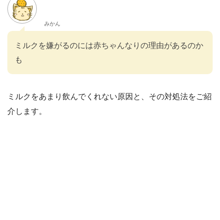
みかん
ミルクを嫌がるのには赤ちゃんなりの理由があるのか
も
ミルクをあまり飲んでくれない原因と、その対処法をご紹
介します。