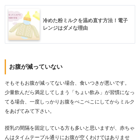
冷めた粉ミルクを温め直す方法！電子
レンジはダメな理由
お腹が減っていない
そもそもお腹が減ってない場合、食いつきが悪いです。
少量飲んだら満足してしまう「ちょい飲み」が習慣になっ
てる場合、一度しっかりお腹をぺこぺこにしてからミルク
をあげてみて下さい。
授乳の間隔を固定している方も多いと思いますが、赤ちゃ
んはタイムテーブル通りにお腹が空くわけではありませ