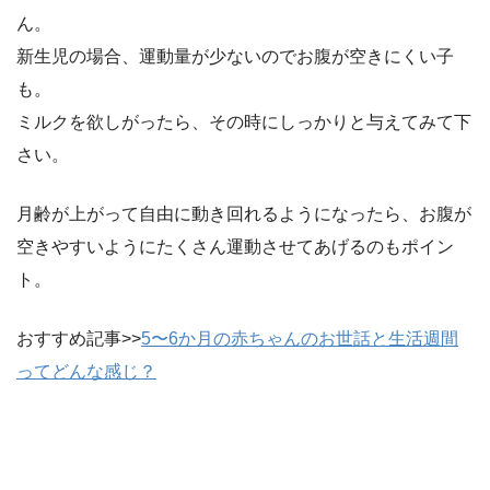
ん。
新生児の場合、運動量が少ないのでお腹が空きにくい子
も。
ミルクを欲しがったら、その時にしっかりと与えてみて下
さい。
月齢が上がって自由に動き回れるようになったら、お腹が
空きやすいようにたくさん運動させてあげるのもポイン
ト。
おすすめ記事>>
5〜6か月の赤ちゃんのお世話と生活週間
ってどんな感じ？