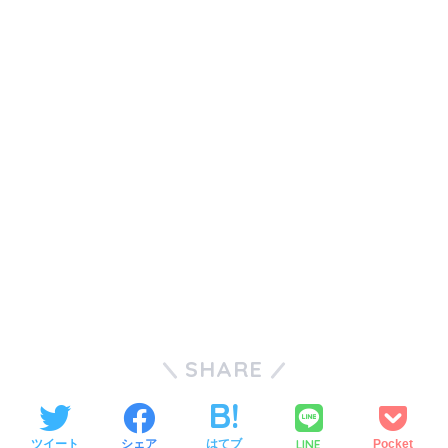
SHARE
LINE
ツイート
シェア
はてブ
Pocket