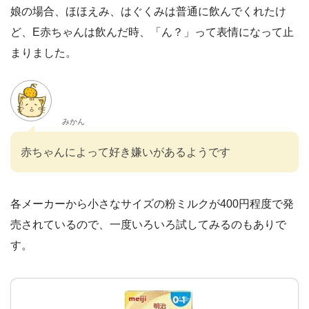
娘の場合、ほほえみ、はぐくみは普通に飲んでくれたけ
ど、E赤ちゃんは飲んだ時、「ん？」って表情になって止
まりました。
みかん
赤ちゃんによって好き嫌いがあるようです
各メーカーから小さなサイズの粉ミルクが400円程度で発
売されているので、一度いろいろ試してみるのもありで
す。