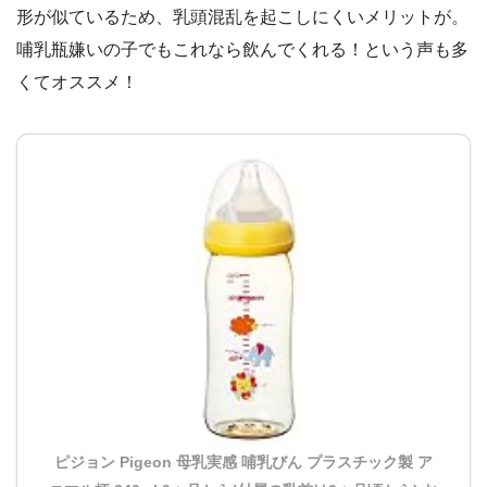
形が似ているため、乳頭混乱を起こしにくいメリットが。
哺乳瓶嫌いの子でもこれなら飲んでくれる！という声も多
くてオススメ！
ピジョン Pigeon 母乳実感 哺乳びん プラスチック製 ア