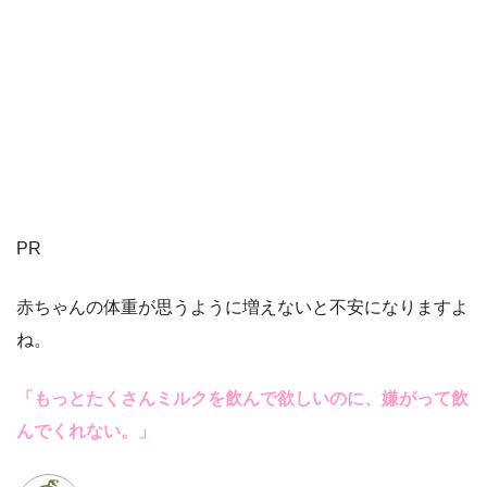
PR
赤ちゃんの体重が思うように増えないと不安になりますよ
ね。
「もっとたくさんミルクを飲んで欲しいのに、嫌がって飲
んでくれない。」