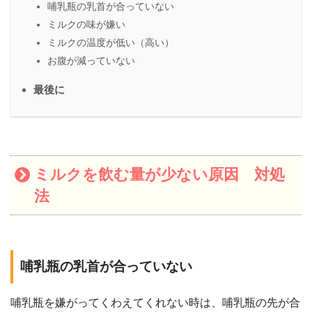
哺乳瓶の乳首が合っていない
ミルクの味が嫌い
ミルクの温度が低い（高い）
お腹が減っていない
最後に
ミルクを飲む量が少ない原因 対処
法
哺乳瓶の乳首が合っていない
哺乳瓶を嫌がってくわえてくれない時は、哺乳瓶の先が合