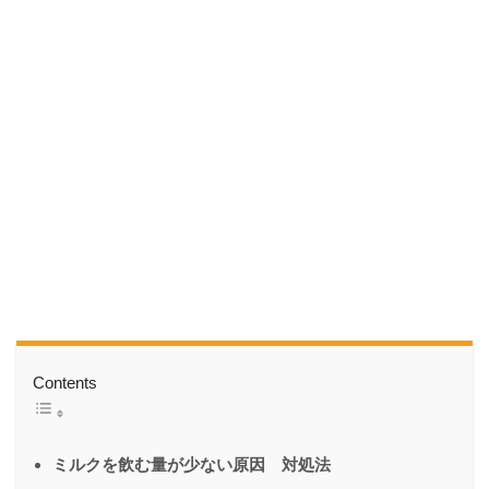
Contents
ミルクを飲む量が少ない原因 対処法