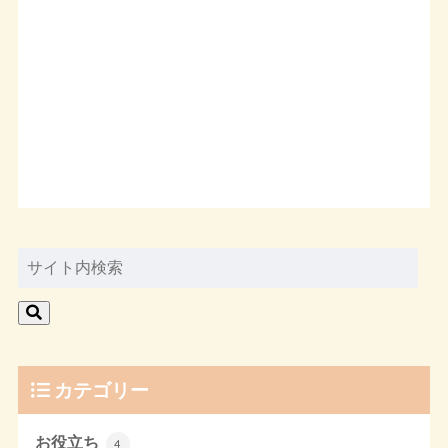
カテゴリー
お役立ち
4