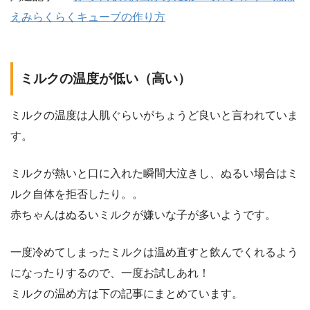
えみらくらくキューブの作り方
ミルクの温度が低い（高い）
ミルクの温度は人肌ぐらいがちょうど良いと言われていま
す。
ミルクが熱いと口に入れた瞬間大泣きし、ぬるい場合はミ
ルク自体を拒否したり。。
赤ちゃんはぬるいミルクが嫌いな子が多いようです。
一度冷めてしまったミルクは温め直すと飲んでくれるよう
になったりするので、一度お試しあれ！
ミルクの温め方は下の記事にまとめています。