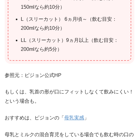
150mlなら約10分）
L（スリーカット） 6ヵ月頃～（飲む目安：
200mlなら約10分）
LL（スリーカット）9ヵ月以上（飲む目安：
200mlなら約5分）
参照元：ピジョン公式HP
もしくは、乳首の形が口にフィットしなくて飲みにくい！
という場合も。
おすすめは、ピジョンの「
母乳実感
」
母乳とミルクの混合育児をしている場合でも飲む時の口の