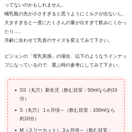
ってないのかもしれません。
哺乳瓶の先が小さすぎると思うようにミルクが出ないし、
大きすぎると一度にたくさんの量が出すぎて飲みにくかっ
たり…。
月齢に合わせて乳首のサイズを変えてみて下さい。
ピジョンの「母乳実感」の場合、以下のようなラインナッ
プになっているので、選ぶ時の参考にしてみて下さい。
SS（丸穴）新生児（飲む目安：50mlなら約10
分）
S（丸穴） 1ヵ月頃～（飲む目安：100mlなら
約10分）
M（スリーカット） 3ヵ月頃～（飲む目安：