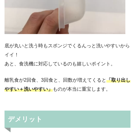
底が丸いと洗う時もスポンジでくるんっと洗いやすいから
イイ！
あと、食洗機に対応しているのも嬉しいポイント。
離乳食が2回食、3回食と、回数が増えてくると
「取り出し
やすい＋洗いやすい」
ものが本当に重宝します。
デメリット