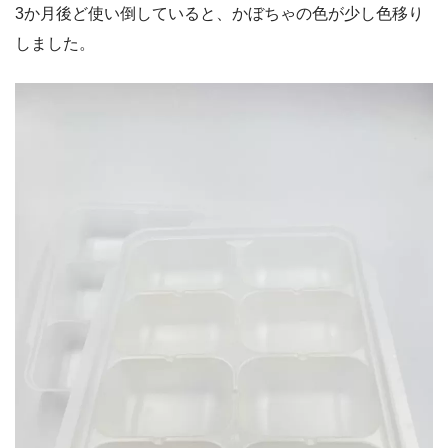
3か月後ど使い倒していると、かぼちゃの色が少し色移り
しました。