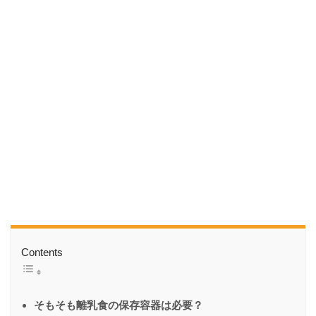
Contents
そもそも離乳食の保存容器は必要？