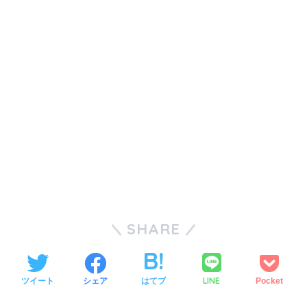
SHARE
LINE
ツイート
シェア
はてブ
Pocket