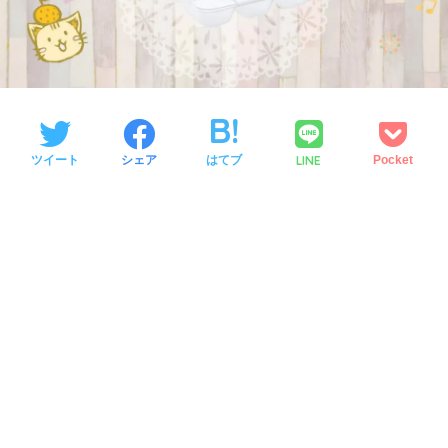
LINE
ツイート
シェア
はてブ
Pocket