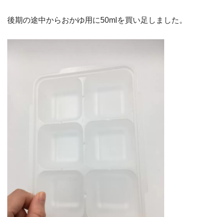
後期の途中からおかゆ用に50mlを買い足しました。