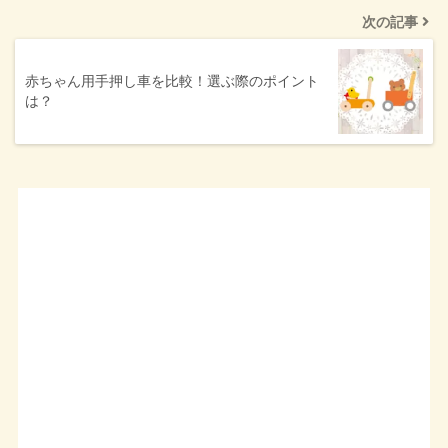
次の記事
赤ちゃん用手押し車を比較！選ぶ際のポイント
は？