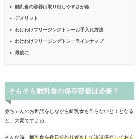
離乳食の容器は取り出しやすさが命
デメリット
わけわけフリージングトレーお手入れ方法
わけわけフリージングトレーラインナップ
最後に
そもそも離乳食の保存容器は必要？
赤ちゃんのお世話をしながら離乳食も作らないと！となる
と、大変ですよね。
そんな時、
離乳食を数日分作り置きして冷凍保存しておく