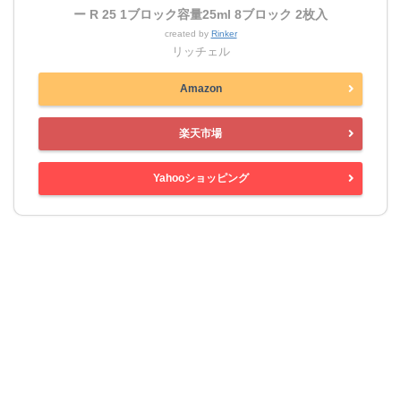
ー R 25 1ブロック容量25ml 8ブロック 2枚入
created by
Rinker
リッチェル
Amazon
楽天市場
Yahooショッピング