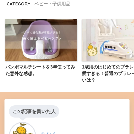
CATEGORY :
ベビー・子供用品
バンボマルチシートを3年使ってみ
1歳用のはじめてのプラ
た意外な感想。
愛すぎる！普通のプラレ
いは？
この記事を書いた人