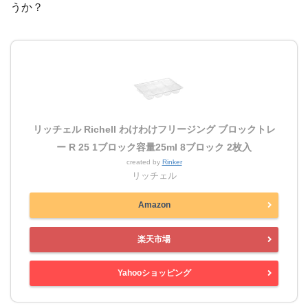
うか？
リッチェル Richell わけわけフリージング ブロックトレ
ー R 25 1ブロック容量25ml 8ブロック 2枚入
created by
Rinker
リッチェル
Amazon
楽天市場
Yahooショッピング