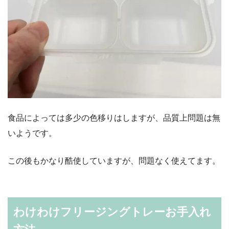
食品によっては多少の色移りはしますが、品質上問題は無
いようです。
この後もかなり酷使していますが、問題なく使えてます。
わけわけフリージングトレーお手入れ