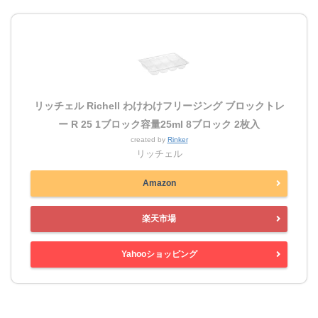
リッチェル Richell わけわけフリージング ブロックトレ
ー R 25 1ブロック容量25ml 8ブロック 2枚入
created by
Rinker
リッチェル
Amazon
楽天市場
Yahooショッピング