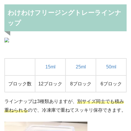
わけわけフリージングトレーラインナ
ップ
15ml
25ml
50ml
ブロック数
12ブロック
8ブロック
6ブロック
ラインナップは3種類ありますが、
別サイズ同士でも積み
重ねられる
ので、冷凍庫で重ねてスッキリ保存できます。