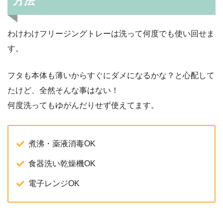
方法
わけわけフリージングトレーは洗って何度でも使い回せま
す。
フタも本体も薄いからすぐにダメになるかな？と心配して
たけど、全然そんな事はない！
何度洗ってもゆがんだりせず使えてます。
煮沸・薬液消毒OK
食器洗い乾燥機OK
電子レンジOK