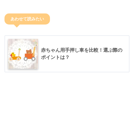
あわせて読みたい
赤ちゃん用手押し車を比較！選ぶ際の
ポイントは？