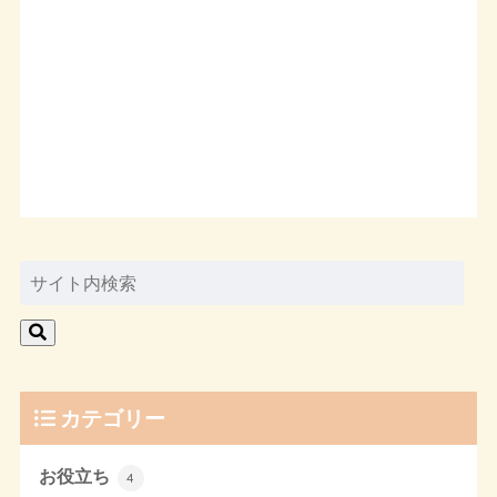
カテゴリー
お役立ち
4