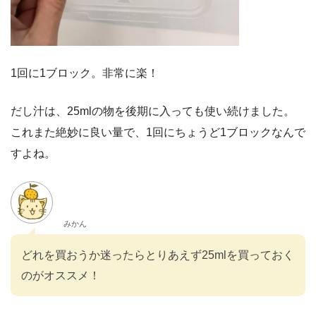
1回に1ブロック。非常に楽！
だし汁は、25mlの物を後期に入っても使い続けました。
これまた絶妙に良い量で、1回にちょうど1ブロックなんで
すよね。
みかん
どれを買おうか迷ったらとりあえず25mlを買っておく
のがオススメ！