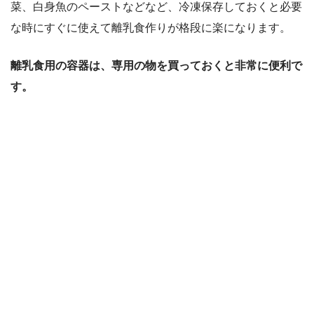
菜、白身魚のペーストなどなど、冷凍保存しておくと必要
な時にすぐに使えて離乳食作りが格段に楽になります。
離乳食用の容器は、専用の物を買っておくと非常に便利で
す。