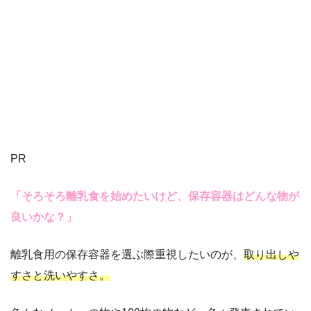
PR
「そろそろ離乳食を始めたいけど、保存容器はどんな物が
良いかな？」
離乳食用の保存容器を選ぶ際重視したいのが、
取り出しや
すさと洗いやすさ。