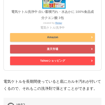
電気ケトル洗浄中 白い蓄積汚れ・水あかに 100%食品成
分クエン酸 3包
created by
Rinker
電気ケトル洗浄中
Amazon
楽天市場
Yahooショッピング
電気ケトルを長期間使っていると底にカルキ汚れが付いて
くるので、それもこの洗浄剤で落とすことができます。