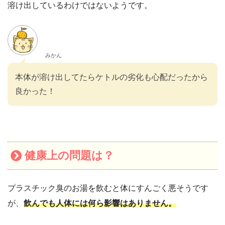
溶け出しているわけではないようです。
みかん
本体が溶け出してたらケトルの劣化も心配だったから
良かった！
健康上の問題は？
プラスチック臭のお湯を飲むと体にすんごく悪そうです
が、
飲んでも人体には何ら影響はありません。