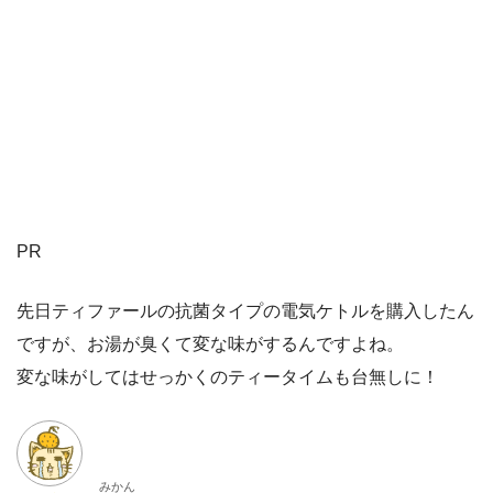
PR
先日ティファールの抗菌タイプの電気ケトルを購入したん
ですが、お湯が臭くて変な味がするんですよね。
変な味がしてはせっかくのティータイムも台無しに！
みかん