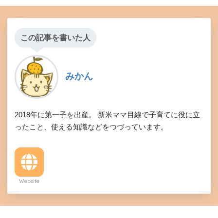
この記事を書いた人
みかん
2018年に第一子を出産。 新米ママ目線で子育てに役に立
ったこと、使える知識などをつづっています。
Website