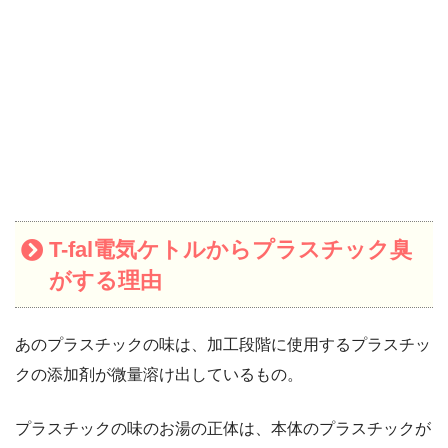
T-fal電気ケトルからプラスチック臭
がする理由
あのプラスチックの味は、加工段階に使用するプラスチッ
クの添加剤が微量溶け出しているもの。
プラスチックの味のお湯の正体は、本体のプラスチックが