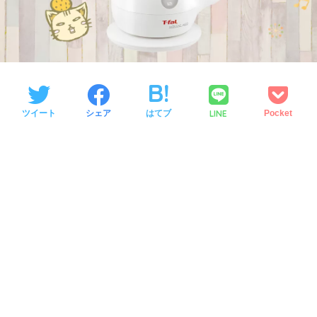
LINE
ツイート
シェア
はてブ
Pocket