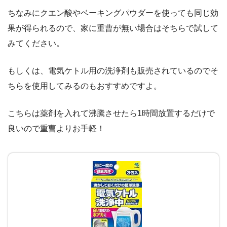
ちなみにクエン酸やベーキングパウダーを使っても同じ効
果が得られるので、家に重曹が無い場合はそちらで試して
みてください。
もしくは、電気ケトル用の洗浄剤も販売されているのでそ
ちらを使用してみるのもおすすめですよ。
こちらは薬剤を入れて沸騰させたら1時間放置するだけで
良いので重曹よりお手軽！