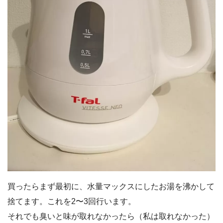
買ったらまず最初に、水量マックスにしたお湯を沸かして
捨てます。これを2〜3回行います。
それでも臭いと味が取れなかったら（私は取れなかった）