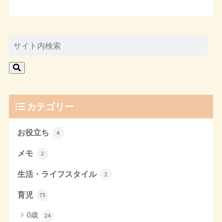
カテゴリー
お役立ち
4
メモ
2
生活・ライフスタイル
2
育児
73
0歳
24