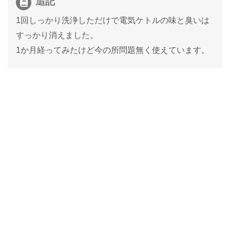
追記
1回しっかり洗浄しただけで電気ケトルの味と臭いは
すっかり消えました。
1か月経ってみたけど今の所問題無く使えています。