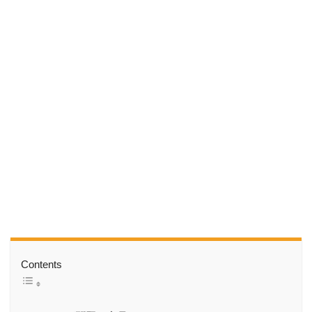
Contents