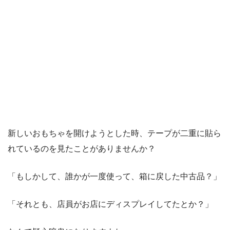
新しいおもちゃを開けようとした時、テープが二重に貼ら
れているのを見たことがありませんか？
「もしかして、誰かが一度使って、箱に戻した中古品？」
「それとも、店員がお店にディスプレイしてたとか？」