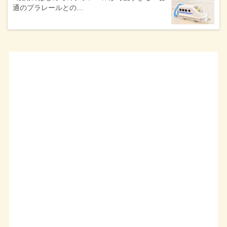
通のプラレールとの…