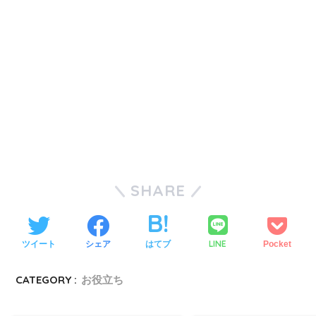
SHARE
LINE
ツイート
シェア
はてブ
Pocket
CATEGORY :
お役立ち