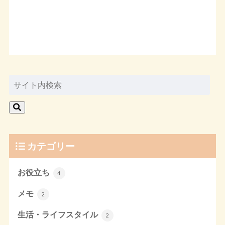
カテゴリー
お役立ち
4
メモ
2
生活・ライフスタイル
2