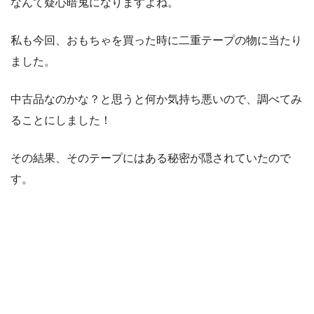
なんて疑心暗鬼になりますよね。
私も今回、おもちゃを買った時に二重テープの物に当たり
ました。
中古品なのかな？と思うと何か気持ち悪いので、調べてみ
ることにしました！
その結果、そのテープにはある秘密が隠されていたので
す。