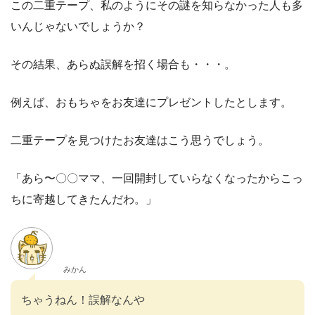
この二重テープ、私のようにその謎を知らなかった人も多
いんじゃないでしょうか？
その結果、あらぬ誤解を招く場合も・・・。
例えば、おもちゃをお友達にプレゼントしたとします。
二重テープを見つけたお友達はこう思うでしょう。
「あら〜〇〇ママ、一回開封していらなくなったからこっ
ちに寄越してきたんだわ。」
みかん
ちゃうねん！誤解なんや