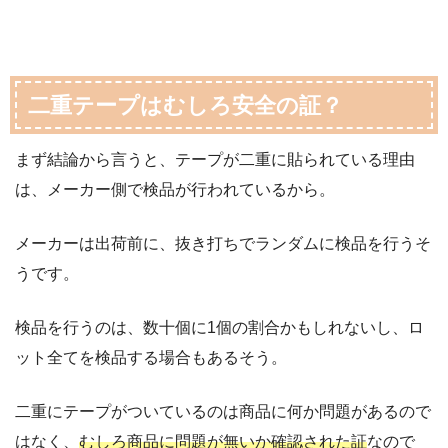
二重テープはむしろ安全の証？
まず結論から言うと、テープが二重に貼られている理由
は、メーカー側で検品が行われているから。
メーカーは出荷前に、抜き打ちでランダムに検品を行うそ
うです。
検品を行うのは、数十個に1個の割合かもしれないし、ロ
ット全てを検品する場合もあるそう。
二重にテープがついているのは商品に何か問題があるので
はなく、
むしろ商品に問題が無いか確認された証
なので