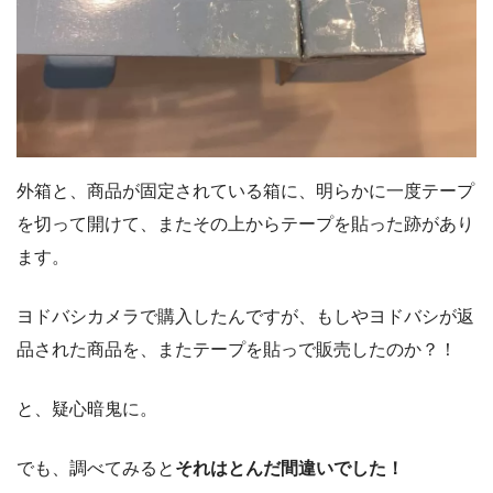
外箱と、商品が固定されている箱に、明らかに一度テープ
を切って開けて、またその上からテープを貼った跡があり
ます。
ヨドバシカメラで購入したんですが、もしやヨドバシが返
品された商品を、またテープを貼っで販売したのか？！
と、疑心暗鬼に。
でも、調べてみると
それはとんだ間違いでした！