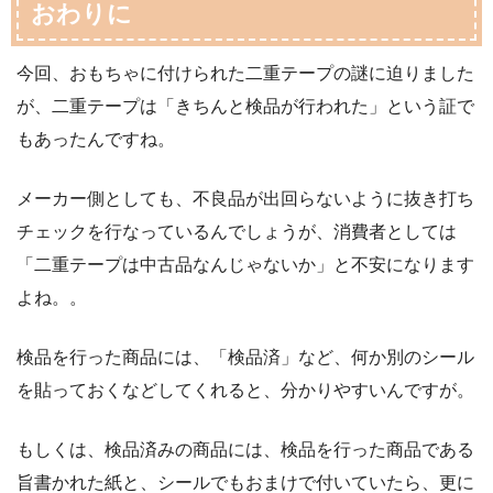
おわりに
今回、おもちゃに付けられた二重テープの謎に迫りました
が、二重テープは「きちんと検品が行われた」という証で
もあったんですね。
メーカー側としても、不良品が出回らないように抜き打ち
チェックを行なっているんでしょうが、消費者としては
「二重テープは中古品なんじゃないか」と不安になります
よね。。
検品を行った商品には、「検品済」など、何か別のシール
を貼っておくなどしてくれると、分かりやすいんですが。
もしくは、検品済みの商品には、検品を行った商品である
旨書かれた紙と、シールでもおまけで付いていたら、更に