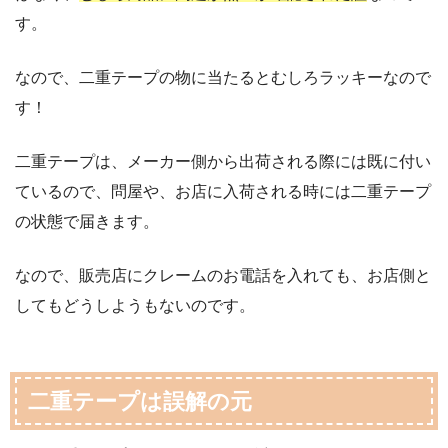
す。
なので、二重テープの物に当たるとむしろラッキーなので
す！
二重テープは、メーカー側から出荷される際には既に付い
ているので、問屋や、お店に入荷される時には二重テープ
の状態で届きます。
なので、販売店にクレームのお電話を入れても、お店側と
してもどうしようもないのです。
二重テープは誤解の元