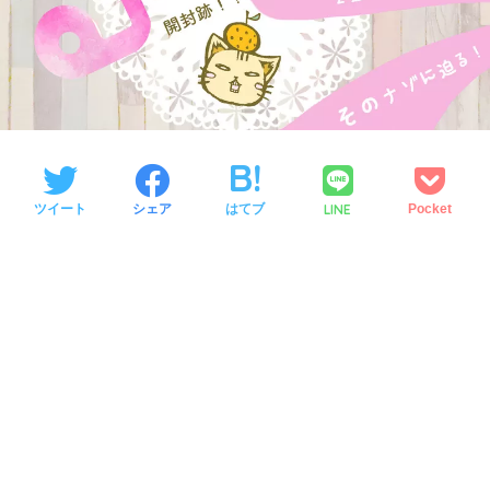
LINE
ツイート
シェア
はてブ
Pocket