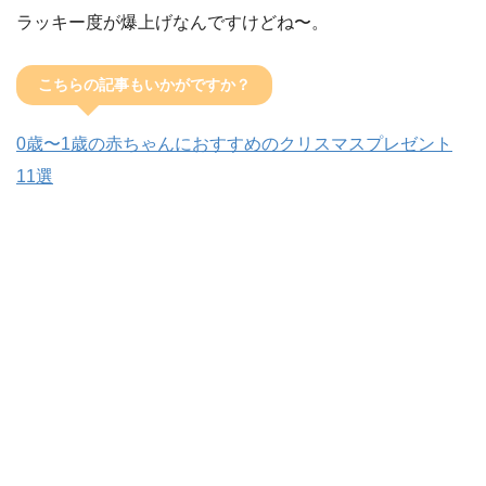
ラッキー度が爆上げなんですけどね〜。
こちらの記事もいかがですか？
0歳〜1歳の赤ちゃんにおすすめのクリスマスプレゼント
11選