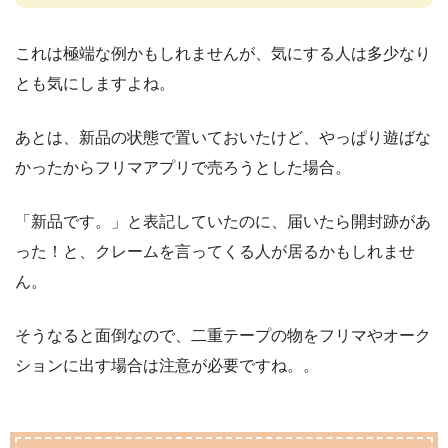
これは極端な例かもしれませんが、気にする人は多少なり
とも気にしますよね。
あとは、新品の状態で置いておいたけど、やっぱり遊ばな
かったからフリマアプリで売ろうとした場合。
「新品です。」と表記していたのに、届いたら開封跡があ
った！と、クレームを言ってくる人が居るかもしれませ
ん。
そうなると面倒なので、二重テープの物をフリマやオーク
ションに出す場合は注意が必要ですね。。