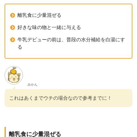
離乳食に少量混ぜる
好きな味の物と一緒に与える
牛乳デビューの前は、普段の水分補給を白湯にす
る
みかん
これはあくまでウチの場合なので参考までに！
離乳食に少量混ぜる