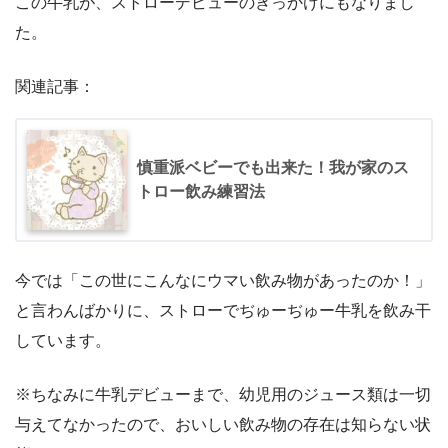
この牛乳が、ストローデビューのきっかけにもなりまし
た。
関連記事：
慎重派ベビーでも出来た！我が家のス
トロー飲み練習法
今では「この世にこんなにウマい飲み物があったのか！」
と言わんばかりに、ストローでぢゅーぢゅー牛乳を飲み干
しています。
※ちなみに牛乳デビューまで、幼児用のジュース類は一切
与えてなかったので、おいしい飲み物の存在は知らない状