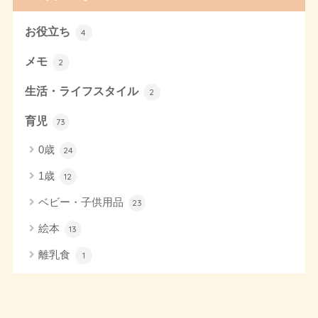
お役立ち
4
メモ
2
生活・ライフスタイル
2
育児
73
0歳
24
1歳
12
ベビー・子供用品
23
絵本
13
離乳食
1