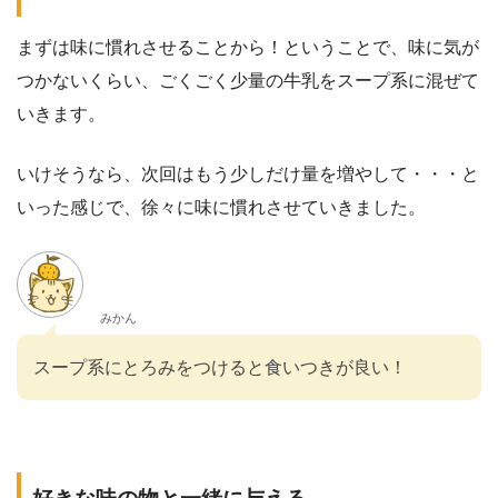
まずは味に慣れさせることから！ということで、味に気が
つかないくらい、ごくごく少量の牛乳をスープ系に混ぜて
いきます。
いけそうなら、次回はもう少しだけ量を増やして・・・と
いった感じで、徐々に味に慣れさせていきました。
みかん
スープ系にとろみをつけると食いつきが良い！