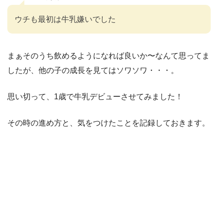
ウチも最初は牛乳嫌いでした
まぁそのうち飲めるようになれば良いか〜なんて思ってま
したが、他の子の成長を見てはソワソワ・・・。
思い切って、1歳で牛乳デビューさせてみました！
その時の進め方と、気をつけたことを記録しておきます。