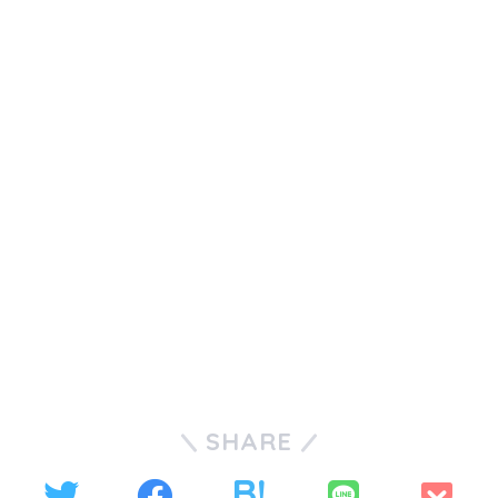
SHARE