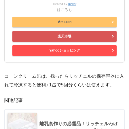
created by
Rinker
はごろも
Amazon
楽天市場
Yahooショッピング
コーンクリーム缶は、残ったらリッチェルの保存容器に入
れて冷凍すると便利♪ 1缶で5回分くらいは使えます。
関連記事：
離乳食作りの必需品！リッチェルわけ