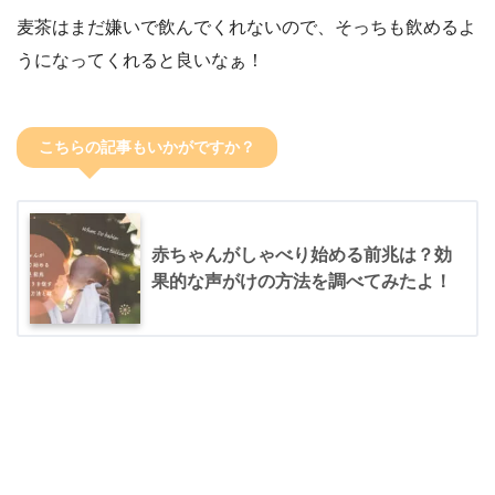
麦茶はまだ嫌いで飲んでくれないので、そっちも飲めるよ
うになってくれると良いなぁ！
こちらの記事もいかがですか？
赤ちゃんがしゃべり始める前兆は？効
果的な声がけの方法を調べてみたよ！