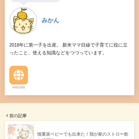
みかん
2018年に第一子を出産。 新米ママ目線で子育てに役に立
ったこと、使える知識などをつづっています。
Website
前の記事
慎重派ベビーでも出来た！我が家のストロー飲