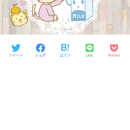
LINE
ツイート
シェア
はてブ
Pocket