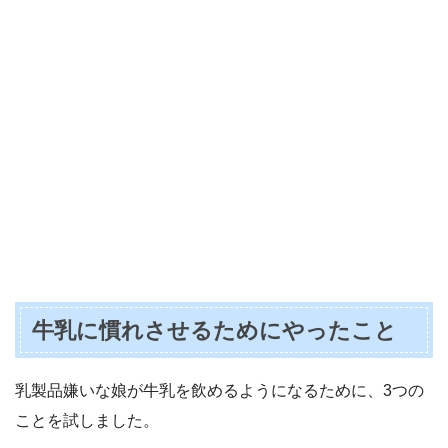
牛乳に慣れさせるためにやったこと
乳製品嫌いな娘が牛乳を飲めるようになるために、3つの
ことを試しました。