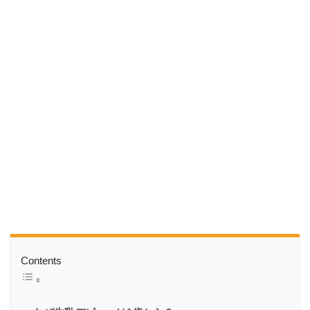
Contents