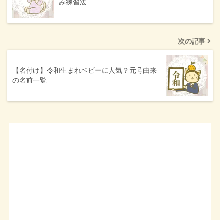
み練習法
次の記事
【名付け】令和生まれベビーに人気？元号由来
の名前一覧