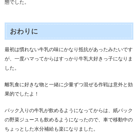
態でした。
おわりに
最初は慣れない牛乳の味にかなり抵抗があったみたいです
が、一度ハマってからはすっかり牛乳大好きっ子になりま
した。
離乳食に好きな物と一緒に少量ずつ混ぜる作戦は意外と効
果的でしたよ！
パック入りの牛乳が飲めるようになってからは、紙パック
の野菜ジュースも飲めるようになったので、車で移動中の
ちょっとした水分補給も楽になりました。