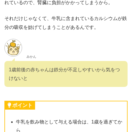
れているので、腎臓に負担がかかってしまうから。
それだけじゃなくて、牛乳に含まれているカルシウムが鉄
分の吸収を妨げてしまうことがあるんです。
みかん
1歳前後の赤ちゃんは鉄分が不足しやすいから気をつ
けないと
ポイント
牛乳を飲み物として与える場合は、1歳を過ぎてか
ら