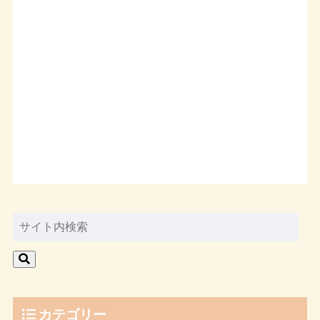
カテゴリー