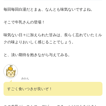
毎回毎回白湯だとまぁ、なんとも味気ないですよね。
そこで牛乳さんの登場！
味気ない日々に加えられた甘みは、長らく忘れていたミル
クの味よりおいしく感じることでしょう。
と、淡い期待を抱きながら与えてみる。
みかん
すごく食いつきが良いぞ！