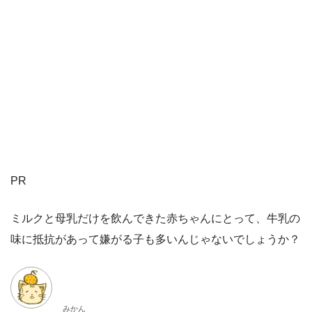
PR
ミルクと母乳だけを飲んできた赤ちゃんにとって、牛乳の
味に抵抗があって嫌がる子も多いんじゃないでしょうか？
みかん