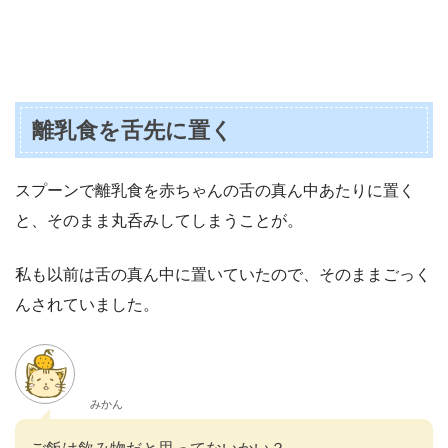
離乳食を舌先に置く
スプーンで離乳食を赤ちゃんの舌の真ん中あたりに置く
と、そのまま丸呑みしてしまうことが。
私も以前は舌の真ん中に置いていたので、そのままごっく
んされていました。
みかん