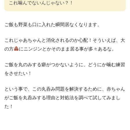
これ噛んでないんじゃない？！
ご飯も野菜も口に入れた瞬間居なくなります。
これじゃあちゃんと消化されるのか心配！そういえば、大
の方
にニンジンとかそのまま居る事が多々あるな。
ご飯を丸のみする癖がつかないように、どうにか噛む練習
をさせたい！
という事で、この丸呑み問題を解決するために、赤ちゃん
がご飯を丸呑みする理由と対処法を調べて試してみまし
た！