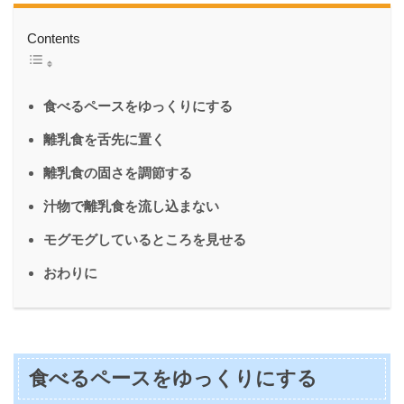
Contents
食べるペースをゆっくりにする
離乳食を舌先に置く
離乳食の固さを調節する
汁物で離乳食を流し込まない
モグモグしているところを見せる
おわりに
食べるペースをゆっくりにする