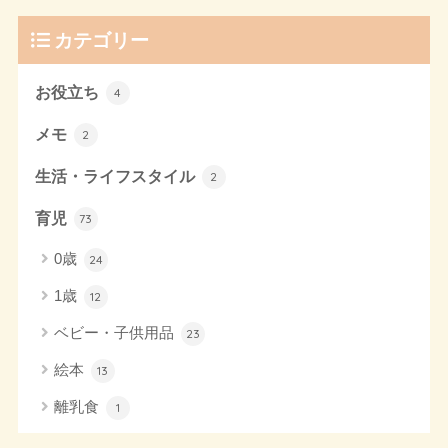
カテゴリー
お役立ち
4
メモ
2
生活・ライフスタイル
2
育児
73
0歳
24
1歳
12
ベビー・子供用品
23
絵本
13
離乳食
1