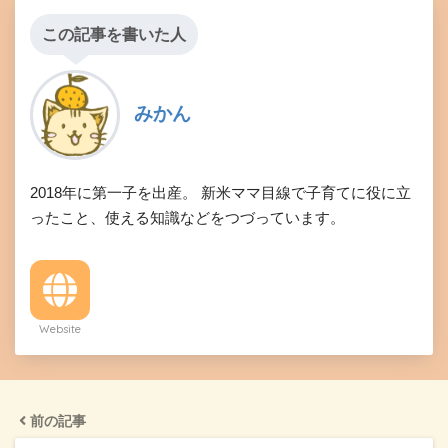
この記事を書いた人
みかん
2018年に第一子を出産。 新米ママ目線で子育てに役に立
ったこと、使える知識などをつづっています。
Website
前の記事