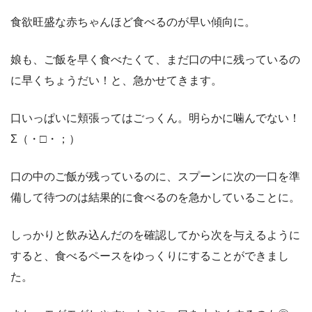
食欲旺盛な赤ちゃんほど食べるのが早い傾向に。
娘も、ご飯を早く食べたくて、まだ口の中に残っているの
に早くちょうだい！と、急かせてきます。
口いっぱいに頬張ってはごっくん。明らかに噛んでない！
Σ（・□・；）
口の中のご飯が残っているのに、スプーンに次の一口を準
備して待つのは結果的に食べるのを急かしていることに。
しっかりと飲み込んだのを確認してから次を与えるように
すると、食べるペースをゆっくりにすることができまし
た。