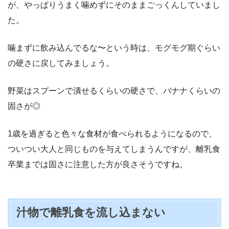
が、やっぱりうまく噛めずにそのままごっくんしていまし
た。
噛まずに飲み込んでるな〜という時は、モグモグ期ぐらい
の硬さに戻してみましょう。
野菜はスプーンで潰せるくらいの硬さで、バナナくらいの
固さが◎
1歳を過ぎると色々な食材が食べられるようになるので、
ついつい大人と同じものを与えてしまうんですが、離乳食
卒業までは固さに注意した方が良さそうですね。
汁物で離乳食を流し込まない