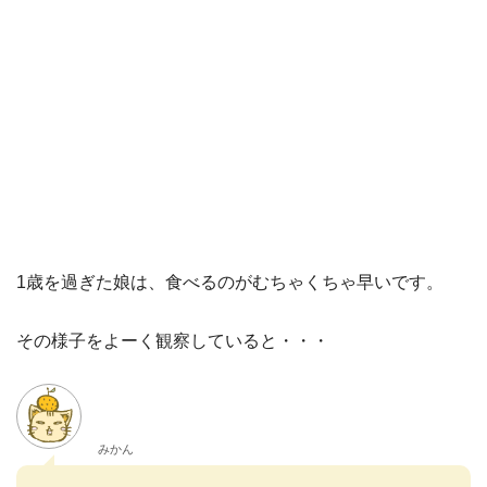
1歳を過ぎた娘は、食べるのがむちゃくちゃ早いです。
その様子をよーく観察していると・・・
みかん