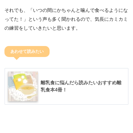
それでも、「いつの間にかちゃんと噛んで食べるようにな
ってた！」という声も多く聞かれるので、気長にカミカミ
の練習をしていきたいと思います。
あわせて読みたい
離乳食に悩んだら読みたいおすすめ離
乳食本4冊！