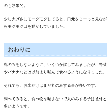
のも効果的。
少し大げさにモーグモグしてると、口元をじーっと見なが
らモグモグ口を動かしていました。
おわりに
丸のみをしないように、いくつか試してみましたが、野菜
やバナナなどは以前より噛んで食べるようになりました。
それでも、お米だけはまだ丸のみする事が多いです。
調べてみると、食べ物を噛まないで丸のみする子は意外と
多いようです。