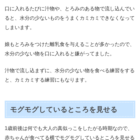
口に入れるたびに汁物や、とろみのある物で流し込んでい
ると、水分の少ないものをうまくカミカミできなくなって
しまいます。
娘もとろみをつけた離乳食を与えることが多かったので、
水分の少ない物を口に入れると嫌がってました。
汁物で流し込まずに、水分の少ない物を食べる練習をする
と、カミカミする練習にもなります。
モグモグしているところを見せる
1歳前後は何でも大人の真似っこをしたがる時期なので、
赤ちゃんが食べてる横でモグモグしているところを見せる