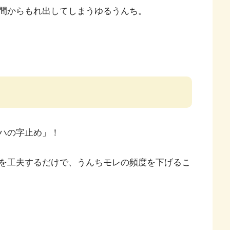
間からもれ出してしまうゆるうんち。
ハの字止め」！
を工夫するだけで、うんちモレの頻度を下げるこ