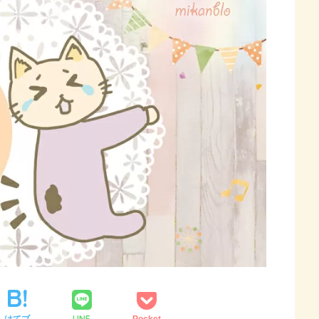
LINE
はてブ
Pocket