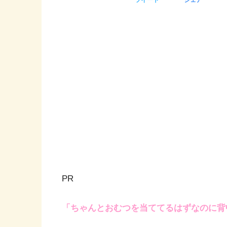
PR
「ちゃんとおむつを当ててるはずなのに背