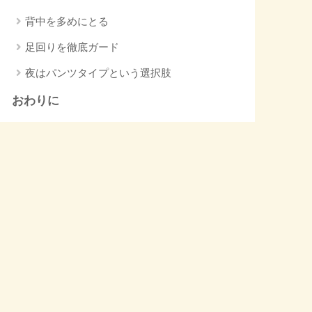
背中を多めにとる
足回りを徹底ガード
夜はパンツタイプという選択肢
おわりに