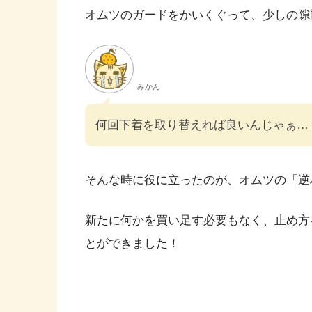
オムツのガードをかいくぐって、少しの隙
みかん
何回下着を取り替えれば良いんじゃぁ…
そんな時に役に立ったのが、オムツの「逆
新たに何かを買い足す必要もなく、止め方
とができました！