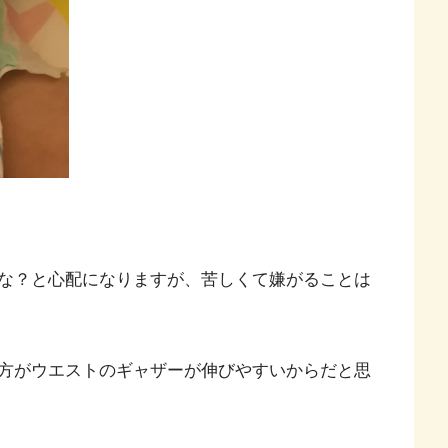
な？と心配になりますが、苦しくて嫌がることは
方がウエストのギャザーが伸びやすいからだと思