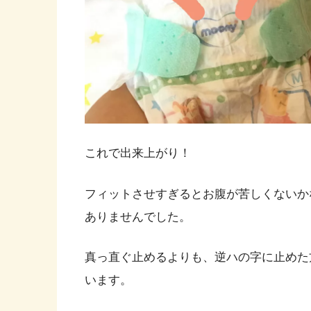
これで出来上がり！
フィットさせすぎるとお腹が苦しくないか
ありませんでした。
真っ直ぐ止めるよりも、逆ハの字に止めた
います。