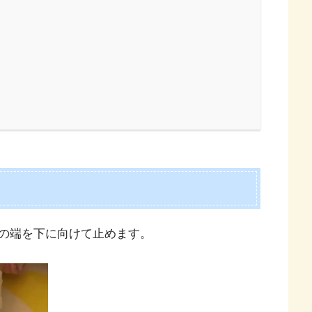
の端を下に向けて止めます。