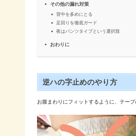
その他の漏れ対策
背中を多めにとる
足回りを徹底ガード
夜はパンツタイプという選択肢
おわりに
逆ハの字止めのやり方
お腹まわりにフィットするように、テープ