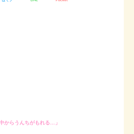
中からうんちがもれる…」