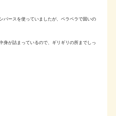
ンパースを使っていましたが、ペラペラで固いの
中身が詰まっているので、ギリギリの所までしっ