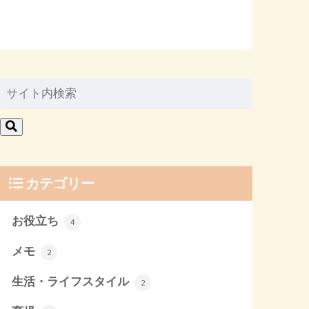
カテゴリー
お役立ち
4
メモ
2
生活・ライフスタイル
2