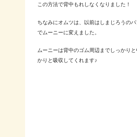
この方法で背中もれしなくなりました！
ちなみにオムツは、以前はしまじろうのパ
でムーニーに変えました。
ムーニーは背中のゴム周辺までしっかりと
かりと吸収してくれます♪