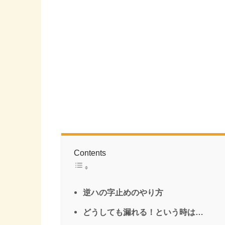
Contents
逆ハの字止めのやり方
どうしても漏れる！という時は…