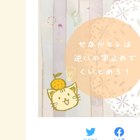
ツイート
シェア